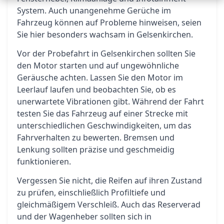
System. Auch unangenehme Gerüche im
Fahrzeug können auf Probleme hinweisen, seien
Sie hier besonders wachsam in Gelsenkirchen.
Vor der Probefahrt in Gelsenkirchen sollten Sie
den Motor starten und auf ungewöhnliche
Geräusche achten. Lassen Sie den Motor im
Leerlauf laufen und beobachten Sie, ob es
unerwartete Vibrationen gibt. Während der Fahrt
testen Sie das Fahrzeug auf einer Strecke mit
unterschiedlichen Geschwindigkeiten, um das
Fahrverhalten zu bewerten. Bremsen und
Lenkung sollten präzise und geschmeidig
funktionieren.
Vergessen Sie nicht, die Reifen auf ihren Zustand
zu prüfen, einschließlich Profiltiefe und
gleichmäßigem Verschleiß. Auch das Reserverad
und der Wagenheber sollten sich in