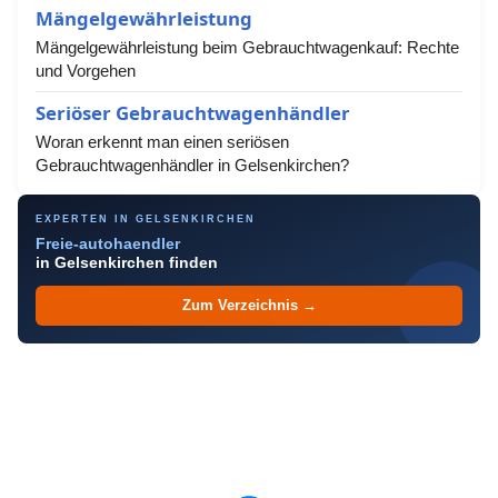
Mängelgewährleistung
Mängelgewährleistung beim Gebrauchtwagenkauf: Rechte
und Vorgehen
Seriöser Gebrauchtwagenhändler
Woran erkennt man einen seriösen
Gebrauchtwagenhändler in Gelsenkirchen?
EXPERTEN IN GELSENKIRCHEN
Freie-autohaendler
in Gelsenkirchen finden
Zum Verzeichnis →