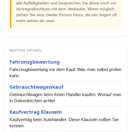
alle Auffälligkeiten und besprechen Sie diese noch vor
Vertragsabschluss mit dem Verkäufer. Wenn möglich,
ziehen Sie eine zweite Person hinzu, da vier Augen oft
mehr sehen als zwei.
WEITERE ARTIKEL
Fahrzeugbewertung
Fahrzeugbewertung vor dem Kauf: Was man selbst prüfen
kann
Gebrauchtwagenkauf
Gebrauchtwagen beim freien Händler kaufen: Worauf man
in Gelsenkirchen achtet
Kaufvertrag Klauseln
Kaufvertrag beim Autohändler: Diese Klauseln sollten Sie
kennen