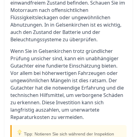
einwandfreiem Zustand befinden. Schauen Sie im
Motorraum nach offensichtlichen
Flüssigkeitsleckagen oder ungewöhnlichen
Abnutzungen. In in Gelsenkirchen ist es wichtig,
auch den Zustand der Batterie und der
Beleuchtungssysteme zu überprüfen.
Wenn Sie in Gelsenkirchen trotz gründlicher
Prüfung unsicher sind, kann ein unabhängiger
Gutachter eine fundierte Einschätzung bieten.
Vor allem bei höherwertigen Fahrzeugen oder
ungewöhnlichen Mängeln ist dies ratsam. Der
Gutachter hat die notwendige Erfahrung und die
technischen Hilfsmittel, um verborgene Schäden
zu erkennen. Diese Investition kann sich
langfristig auszahlen, um unerwartete
Reparaturkosten zu vermeiden.
Tipp: Notieren Sie sich während der Inspektion