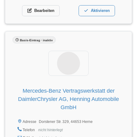
Bearbeiten
Aktivieren
Basis-Eintrag · inaktiv
Mercedes-Benz Vertragswerkstatt der
DaimlerChrysler AG, Henning Automobile
GmbH
Dorstener Str. 329, 44653 Herne
Adresse
Telefon
nicht hinterlegt