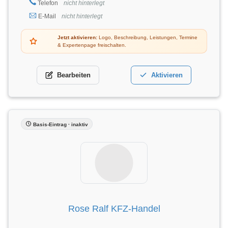
Telefon
nicht hinterlegt
E-Mail
nicht hinterlegt
Jetzt aktivieren:
Logo, Beschreibung, Leistungen, Termine
& Expertenpage freischalten.
Bearbeiten
Aktivieren
Basis-Eintrag · inaktiv
Rose Ralf KFZ-Handel