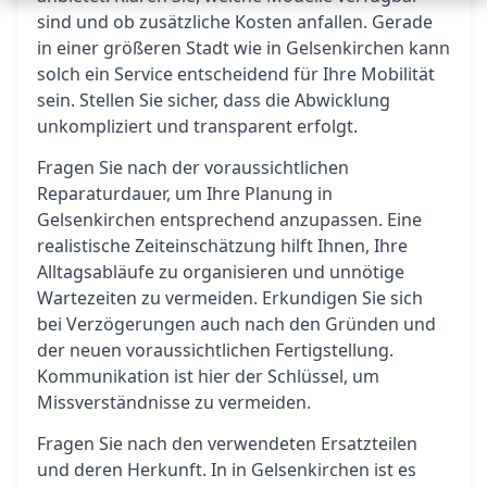
sind und ob zusätzliche Kosten anfallen. Gerade
in einer größeren Stadt wie in Gelsenkirchen kann
solch ein Service entscheidend für Ihre Mobilität
sein. Stellen Sie sicher, dass die Abwicklung
unkompliziert und transparent erfolgt.
Fragen Sie nach der voraussichtlichen
Reparaturdauer, um Ihre Planung in
Gelsenkirchen entsprechend anzupassen. Eine
realistische Zeiteinschätzung hilft Ihnen, Ihre
Alltagsabläufe zu organisieren und unnötige
Wartezeiten zu vermeiden. Erkundigen Sie sich
bei Verzögerungen auch nach den Gründen und
der neuen voraussichtlichen Fertigstellung.
Kommunikation ist hier der Schlüssel, um
Missverständnisse zu vermeiden.
Fragen Sie nach den verwendeten Ersatzteilen
und deren Herkunft. In in Gelsenkirchen ist es