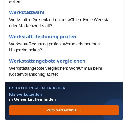
sollten
Werkstattwahl
Werkstatt in Gelsenkirchen auswählen: Freie Werkstatt
oder Markenwerkstatt?
Werkstatt-Rechnung prüfen
Werkstatt-Rechnung prüfen: Woran erkennt man
Ungereimtheiten?
Werkstattangebote vergleichen
Werkstattangebote vergleichen: Worauf man beim
Kostenvoranschlag achtet
EXPERTEN IN GELSENKIRCHEN
Kfz-werkstaetten
in Gelsenkirchen finden
Zum Verzeichnis →