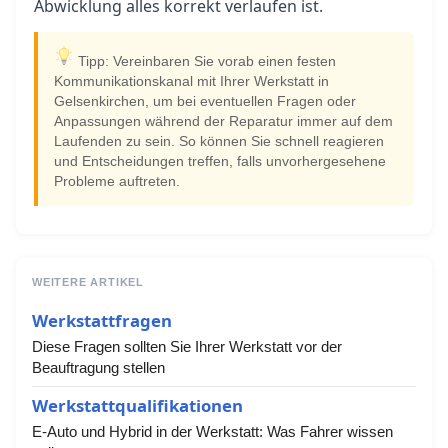
Abwicklung alles korrekt verlaufen ist.
Tipp: Vereinbaren Sie vorab einen festen
Kommunikationskanal mit Ihrer Werkstatt in
Gelsenkirchen, um bei eventuellen Fragen oder
Anpassungen während der Reparatur immer auf dem
Laufenden zu sein. So können Sie schnell reagieren
und Entscheidungen treffen, falls unvorhergesehene
Probleme auftreten.
WEITERE ARTIKEL
Werkstattfragen
Diese Fragen sollten Sie Ihrer Werkstatt vor der
Beauftragung stellen
Werkstattqualifikationen
E-Auto und Hybrid in der Werkstatt: Was Fahrer wissen