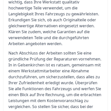
wichtig, dass Ihre Werkstatt qualitativ
hochwertige Teile verwendet, um die
Langlebigkeit Ihres Fahrzeugs zu gewährleisten.
Erkundigen Sie sich, ob auch Originalteile oder
gleichwertige Alternativen eingesetzt werden.
Klären Sie zudem, welche Garantien auf die
verwendeten Teile und die durchgeführten
Arbeiten angeboten werden.
Nach Abschluss der Arbeiten sollten Sie eine
gründliche Prüfung der Reparaturen vornehmen.
In in Gelsenkirchen ist es ratsam, gemeinsam mit
einem Werkstattmitarbeiter eine Abnahme
durchzuführen, um sicherzustellen, dass alles zu
Ihrer Zufriedenheit erledigt wurde. Überprüfen
Sie alle Funktionen des Fahrzeugs und werfen Sie
einen Blick auf Ihre Rechnung, um die erbrachten
Leistungen mit dem Kostenvoranschlag zu
vergleichen. So stellen Sie sicher, dass bei der