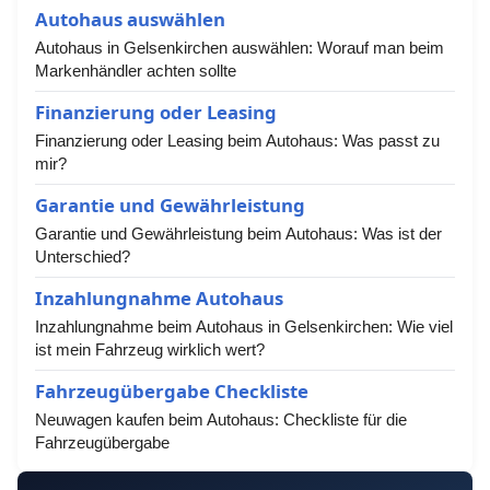
Autohaus auswählen
Autohaus in Gelsenkirchen auswählen: Worauf man beim
Markenhändler achten sollte
Finanzierung oder Leasing
Finanzierung oder Leasing beim Autohaus: Was passt zu
mir?
Garantie und Gewährleistung
Garantie und Gewährleistung beim Autohaus: Was ist der
Unterschied?
Inzahlungnahme Autohaus
Inzahlungnahme beim Autohaus in Gelsenkirchen: Wie viel
ist mein Fahrzeug wirklich wert?
Fahrzeugübergabe Checkliste
Neuwagen kaufen beim Autohaus: Checkliste für die
Fahrzeugübergabe