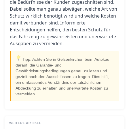
die Bedürfnisse der Kunden zugeschnitten sind.
Dabei sollte man genau abwägen, welche Art von
Schutz wirklich benötigt wird und welche Kosten
damit verbunden sind. Informierte
Entscheidungen helfen, den besten Schutz für
das Fahrzeug zu gewährleisten und unerwartete
Ausgaben zu vermeiden.
Tipp: Achten Sie in Gelsenkirchen beim Autokauf
darauf, die Garantie- und
Gewährleistungsbedingungen genau zu lesen und
gezielt nach den Ausschlüssen zu fragen. Dies hilft,
ein umfassendes Verständnis der tatsächlichen
Abdeckung zu erhalten und unerwartete Kosten zu
vermeiden.
WEITERE ARTIKEL