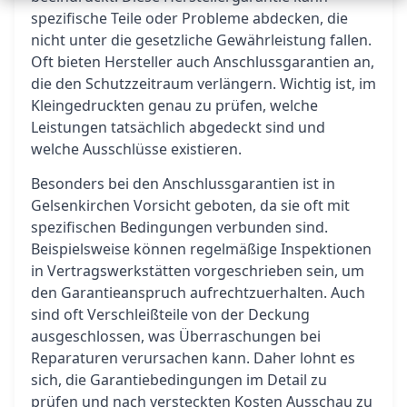
spezifische Teile oder Probleme abdecken, die
nicht unter die gesetzliche Gewährleistung fallen.
Oft bieten Hersteller auch Anschlussgarantien an,
die den Schutzzeitraum verlängern. Wichtig ist, im
Kleingedruckten genau zu prüfen, welche
Leistungen tatsächlich abgedeckt sind und
welche Ausschlüsse existieren.
Besonders bei den Anschlussgarantien ist in
Gelsenkirchen Vorsicht geboten, da sie oft mit
spezifischen Bedingungen verbunden sind.
Beispielsweise können regelmäßige Inspektionen
in Vertragswerkstätten vorgeschrieben sein, um
den Garantieanspruch aufrechtzuerhalten. Auch
sind oft Verschleißteile von der Deckung
ausgeschlossen, was Überraschungen bei
Reparaturen verursachen kann. Daher lohnt es
sich, die Garantiebedingungen im Detail zu
prüfen und nach versteckten Kosten Ausschau zu