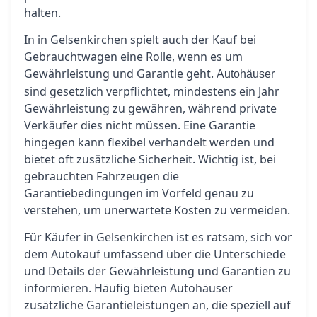
halten.
In in Gelsenkirchen spielt auch der Kauf bei
Gebrauchtwagen eine Rolle, wenn es um
Gewährleistung und Garantie geht.
Autohäuser
sind gesetzlich verpflichtet, mindestens ein Jahr
Gewährleistung zu gewähren, während private
Verkäufer dies nicht müssen. Eine Garantie
hingegen kann flexibel verhandelt werden und
bietet oft zusätzliche Sicherheit. Wichtig ist, bei
gebrauchten Fahrzeugen die
Garantiebedingungen im Vorfeld genau zu
verstehen, um unerwartete Kosten zu vermeiden.
Für Käufer in Gelsenkirchen ist es ratsam, sich vor
dem Autokauf umfassend über die Unterschiede
und Details der Gewährleistung und Garantien zu
informieren. Häufig bieten Autohäuser
zusätzliche Garantieleistungen an, die speziell auf