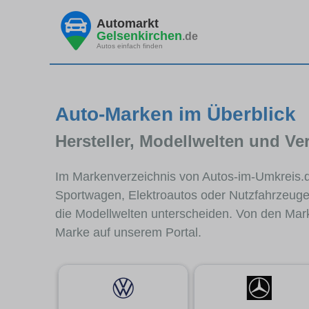
Automarkt
Gelsenkirchen
.de
Autos einfach finden
Auto-Marken im Überblick
Hersteller, Modellwelten und V
Im Markenverzeichnis von Autos-im-Umkreis.de 
Sportwagen, Elektroautos oder Nutzfahrzeuge.
die Modellwelten unterscheiden. Von den Mar
Marke auf unserem Portal.