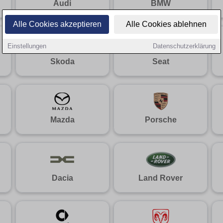
Audi
BMW
Alle Cookies akzeptieren
Alle Cookies ablehnen
Einstellungen
Datenschutzerklärung
Skoda
Seat
Mazda
Porsche
Dacia
Land Rover